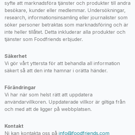
syfte att marknadsföra tjänster och produkter till andra
besökare, kunder eller medlemmar. Undersökningar,
research, informationsinsamling eller journalister som
söker personer betraktas som marknadsföring och är
inte heller tillåtet. Detta inkluderar alla produkter och
tjänster som Foodfriends erbjuder.
Säkerhet
Vi gör vårt yttersta för att behandla all information
säkert så att den inte hamnar i orätta händer.
Förändringar
Vi har när som helst rätt att uppdatera
användarvillkoren. Uppdaterade villkor är giltiga från
och med att de ligger på webbplatsen.
Kontakt
Ni kan kontakta oss på
info@foodfriends.com